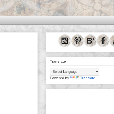
Translate
Powered by
Translate