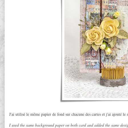
J'ai utilisé le même papier de fond sur chacune des cartes et j'ai ajouté le
I used the same background paper on both card and added the same design 