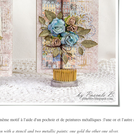
 même motif à l'aide d'un pochoir et de peintures métalliques :l'une or et l'autre 
with a stencil and two metallic paints: one gold the other one silver.