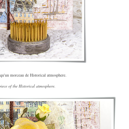
 qu'un morceau de Historical atmosphere.
iece of the Historical atmosphere.